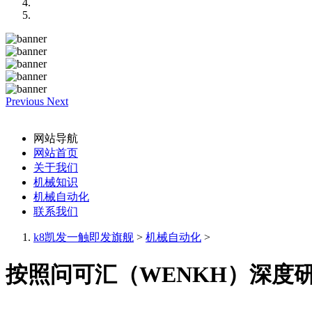
Previous
Next
网站导航
网站首页
关于我们
机械知识
机械自动化
联系我们
k8凯发一触即发旗舰
>
机械自动化
>
按照问可汇（WENKH）深度研