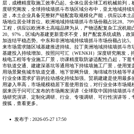
层，成槽精度取施工效率凸起。全体位居全球工程机械前列，
度研究阐发，全球持续墙抓斗市场区域分布中，亚太地域持续墙
进，本土企业具备完整财产链配套取规模化产能，供应以本土
场地位居全球首位。欧洲地域持续墙抓斗市场份额占比28。7
工程，供应以欧洲本土高端品牌为从，产物适配复杂工况机能
20。97%，区域内基建更新需求不变，财产配套系统成熟，
加连结平稳态势。中东和非洲地域持续墙抓斗市场份额占比5。
来市场需求随区域基建推进持续。拉丁美洲地域持续墙抓斗市场
基建投入持续增加。按照问可汇（WENKH）深度研究阐发
核电工程等专业施工厂景，功课精度取防渗适配性凸起，下逛
市轨道交通、建建深基坑等通用地下持续墙施工厂景，使用笼
用场景聚焦城市轨道交通、地下管网升级、海绵城市扶植等平
行业全体需求扩容的拉动感化持续加强。贸易建建是使用最多
用渗入率高，市场规模稳居下逛使用首位，对行业全体市场规
据来历于问可汇发布的市场阐发演讲《全球取中国持续墙抓斗市
场研究演讲、定制化调研、行业、专项调研、可行性演讲等，
搜狐，查看更多。
发布于 : 2026-05-27 17:50