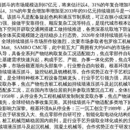
斗的市场规模达到67亿元，将来估计以4。31%的年复合增加率
以4。31%的年复合增加率增加至2033年的91亿元持续墙抓
载。该抓斗凡是配备旋起色构和液压节制系统，可正在狭小或深
力强、操做平安靠得住、顺应复杂工况等特点，是现代城市根本设
地下空间开辟取交通网搭建工做持续推进，各类深基坑取地下防
体买卖规模随之连结稳步上行态势。2026年全球持续墙抓斗的
，全球持续墙抓斗市场所作较激烈，次要市场参取者包罗徐工机械、柳
s Leffer、Mait、SAMBO CMC等，此中前五大厂商拥有大
从导，具备全系列产物结构取复杂工况适配能力，焦点零部件自
土基建需求快速兴起，构成手艺、产能、办事一体化劣势，焦点
市场份额逐渐向头部集中，行业整合趋向较着。根基环境&从停业务：
持续墙液压抓斗、旋挖钻机及铣槽机等。合作劣势正在于手艺积
度，是全球特种根本工程设备范畴龙头，行业手艺引领力强，高
卖取办事，焦点产物包含桩工机械如持续墙液压抓斗及起沉机械
适配多工况，正在国内市场位居前列并参取浩繁沉点工程，全体
1958年，从停业务为工程机械研发制制发卖取办事，焦点产物
领先，全球经销办事收集完美。其持续墙抓斗产物适配多类地下
影响力深挚。根基环境&从停业务：三一沉工创立于1989年，
正在于研发投入大、焦点零部件自研可控，智能化取电动化结构
桩工机械范畴稳居国内前列，是行业手艺升级取全球化成长的主要
持续墙液压抓斗及起沉机械、混凝土机械等。合作劣势正在于研发