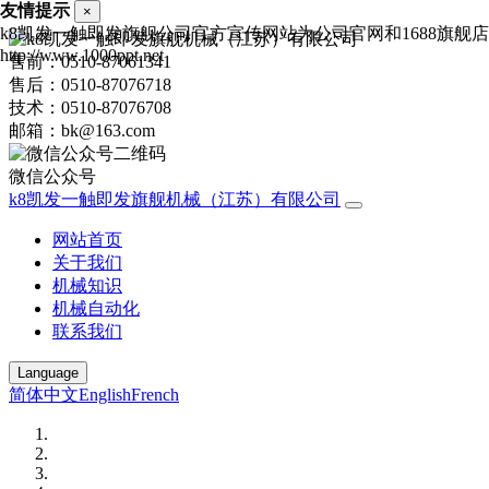
友情提示
×
k8凯发一触即发旗舰公司官方宣传网站为公司官网和1688旗
http://www.1000ppt.net
售前：0510-87061341
售后：0510-87076718
技术：0510-87076708
邮箱：bk@163.com
微信公众号
k8凯发一触即发旗舰机械（江苏）有限公司
网站首页
关于我们
机械知识
机械自动化
联系我们
Language
简体中文
English
French