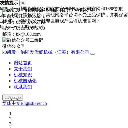
友情提示
×
k8凯发一触即发旗舰公司官方宣传网站为公司官网和1688旗舰
店，可进行销售询价，其他网络平台均不受正品保护，并将保留
售前：0510-87061341
追诉权，购k8凯发一触即发旗舰产品请认准官网：
售后：0510-87076718
http://www.1000ppt.net
技术：0510-87076708
邮箱：bk@163.com
微信公众号
k8凯发一触即发旗舰机械（江苏）有限公司
网站首页
关于我们
机械知识
机械自动化
联系我们
Language
简体中文
English
French