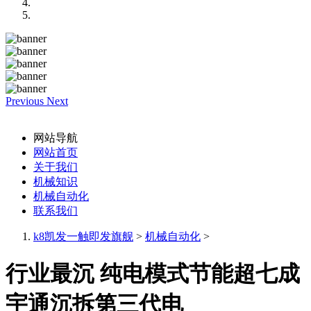
Previous
Next
网站导航
网站首页
关于我们
机械知识
机械自动化
联系我们
k8凯发一触即发旗舰
>
机械自动化
>
行业最沉 纯电模式节能超七成
宇通沉拆第三代电