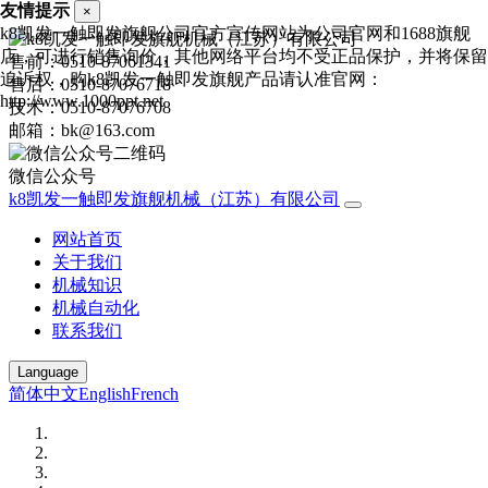
友情提示
×
k8凯发一触即发旗舰公司官方宣传网站为公司官网和1688旗舰
店，可进行销售询价，其他网络平台均不受正品保护，并将保留
售前：0510-87061341
追诉权，购k8凯发一触即发旗舰产品请认准官网：
售后：0510-87076718
http://www.1000ppt.net
技术：0510-87076708
邮箱：bk@163.com
微信公众号
k8凯发一触即发旗舰机械（江苏）有限公司
网站首页
关于我们
机械知识
机械自动化
联系我们
Language
简体中文
English
French