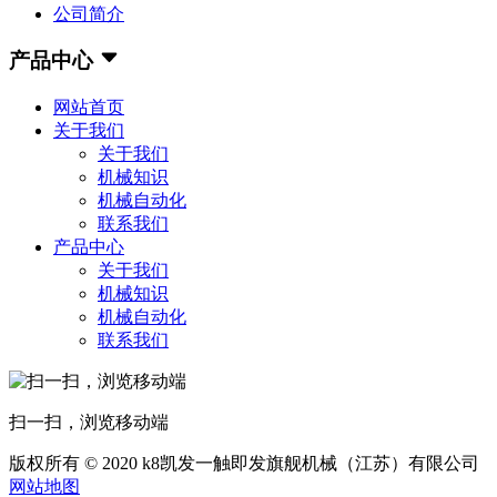
公司简介
产品中心
网站首页
关于我们
关于我们
机械知识
机械自动化
联系我们
产品中心
关于我们
机械知识
机械自动化
联系我们
扫一扫，浏览移动端
版权所有 © 2020 k8凯发一触即发旗舰机械（江苏）有限公司
网站地图