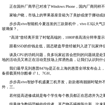
正在国外厂商早已对准了Windows Phone，国内厂商同样不甘
家喻户晓，市场上的苹果基座音箱为了美妙或便于挪动或操
步步高vivo智能机今夏连发的三款新机中，vivo E3以大气沉
玻璃保？。
“高清”曾经离开里了时髦高端的，1080P准高清分辩率显示
跟着SSD的价钱走低，固态硬盘早曾经被列入进了玩家伴侣们的拆机
谈及CPU的功耗问题，良多玩家起首会想到的问题就是处置
地的活动员又将正在活动竞技场上挥洒热血，让我们认识到什
我们最早见到惠普8470p是正在上海的惠普全球发布会上，
备搭载英特尔酷睿 i7 1。7GH。
步步高vivo智妙手机盛夏三机齐发，款款都有靓丽时髦外不雅，vi
外，三。
若何提高进修成就是每个学生每个教员都正在思虑并为之勤
纽曼做为数码范畴的佼佼者，其产物不竭推陈出新，比来新上