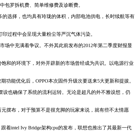
中包罗拆机费、简单维修费及诊断费。
多的选择，也均具有玲珑的体积，内部电池供电，长时续航等有
印过程中会呈现大量粉尘等严沉气体污染。
、市场中充满着争议。不外其此前发布的2012年第二季度财报显
势饱和的环境下，对外开辟新的市场曾经成为共识。以电源行业
息和按期功能优化后，OPPO本次固件升级次要送来5大更新和提拔。
M的设置装备摆设也确保了系统的流利运转。无论是超凡的外不雅设想，仍
百元摆布，对于预算不是很充脚的玩家来说，就有些不太情愿
 Ivy Bridge架构cpu的发布，联想也推出了其最新一代