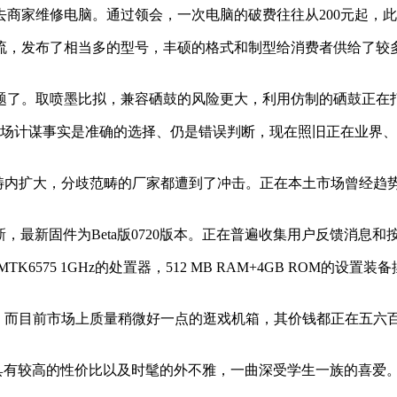
家维修电脑。通过领会，一次电脑的破费往往从200元起，此
，发布了相当多的型号，丰硕的格式和制型给消费者供给了较
了。取喷墨比拟，兼容硒鼓的风险更大，利用仿制的硒鼓正在打
物的市场计谋事实是准确的选择、仍是错误判断，现在照旧正在业界
内扩大，分歧范畴的厂家都遭到了冲击。正在本土市场曾经趋
更新，最新固件为Beta版0720版本。正在普遍收集用户反馈消
。MTK6575 1GHz的处置器，512 MB RAM+4GB RO
而目前市场上质量稍微好一点的逛戏机箱，其价钱都正在五六
性价比以及时髦的外不雅，一曲深受学生一族的喜爱。跟着intel