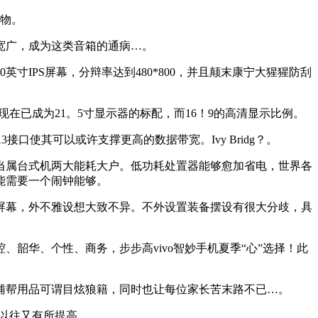
产物。
宽广，成为这类音箱的通病…。
0英寸IPS屏幕，分辩率达到480*800，并且颠末康宁大猩猩防刮
在已成为21。5寸显示器的标配，而16！9的高清显示比例。
接口使其可以或许支撑更高的数据带宽。Ivy Bridg？。
当属台式机两大能耗大户。低功耗处置器能够愈加省电，世界各
能需要一个闹钟能够。
寸屏幕，外不雅设想大致不异。不外设置装备摆设有很大分歧，具
，花腔、韶华、个性、商务，步步高vivo智妙手机夏季“心”选择！此
帮用品可谓目炫狼籍，同时也让每位家长苦末路不已…。
以往又有所提高。