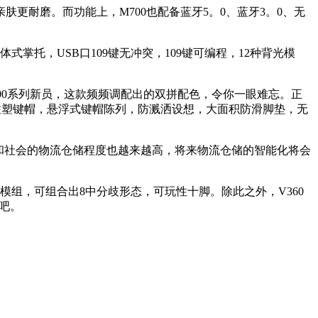
更耐磨。而功能上，M700也配备蓝牙5。0、蓝牙3。0、无
托，USB口109键无冲突，109键可编程，12种背光模
500系列新员，这款频频调配出的双拼配色，令你一眼难忘。正
双色注塑键帽，悬浮式键帽陈列，防溅洒设想，大面积防滑脚垫，无
业和社会的物流仓储程度也越来越高，将来物流仓储的智能化将会
模组，可组合出8中分歧形态，可玩性十脚。除此之外，V360
能吧。