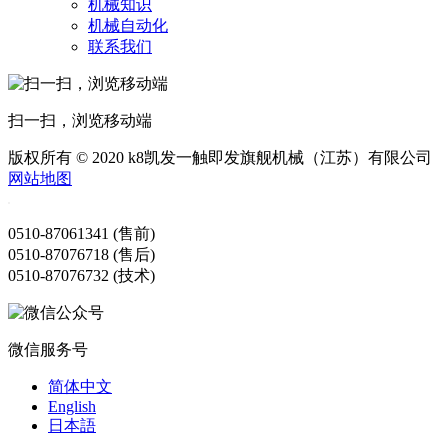
机械知识
机械自动化
联系我们
扫一扫，浏览移动端
版权所有 © 2020 k8凯发一触即发旗舰机械（江苏）有限公司
网站地图
0510-87061341 (售前)
0510-87076718 (售后)
0510-87076732 (技术)
微信服务号
简体中文
English
日本語