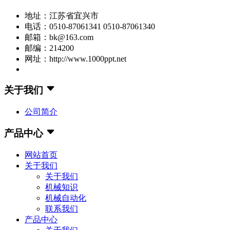
地址：江苏省宜兴市
电话：0510-87061341 0510-87061340
邮箱：bk@163.com
邮编：214200
网址：http://www.1000ppt.net
关于我们
公司简介
产品中心
网站首页
关于我们
关于我们
机械知识
机械自动化
联系我们
产品中心