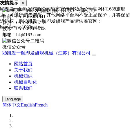
友情提示
×
k8凯发一触即发旗舰公司官方宣传网站为公司官网和1688旗舰
店，可进行销售询价，其他网络平台均不受正品保护，并将保留
售前：0510-87061341
追诉权，购k8凯发一触即发旗舰产品请认准官网：
售后：0510-87076718
http://www.1000ppt.net
技术：0510-87076708
邮箱：bk@163.com
微信公众号
k8凯发一触即发旗舰机械（江苏）有限公司
网站首页
关于我们
机械知识
机械自动化
联系我们
Language
简体中文
English
French