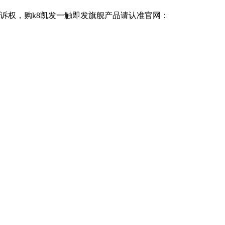
追诉权，购k8凯发一触即发旗舰产品请认准官网：