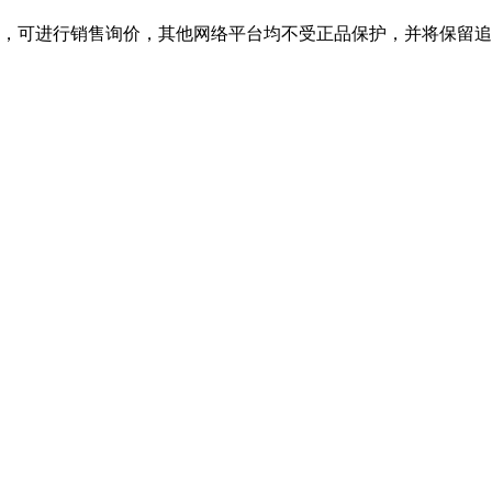
舰店，可进行销售询价，其他网络平台均不受正品保护，并将保留