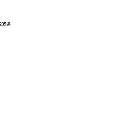
235
条